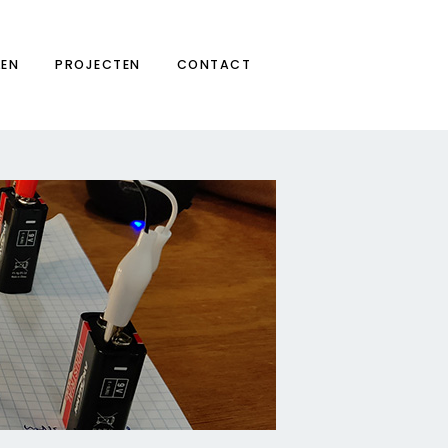
LEN
PROJECTEN
CONTACT