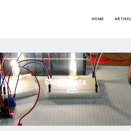
HOME
ARTIKE
Blog Posts