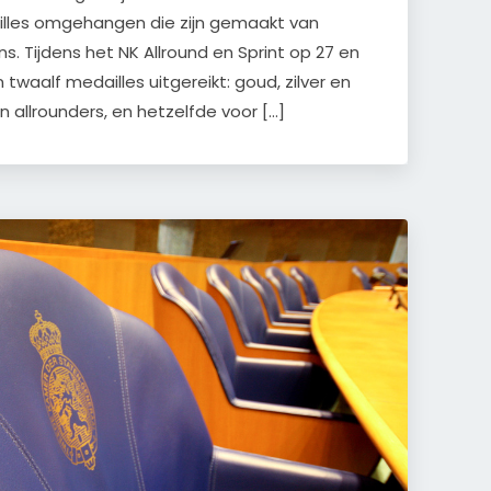
dailles omgehangen die zijn gemaakt van
. Tijdens het NK Allround en Sprint op 27 en
n twaalf medailles uitgereikt: goud, zilver en
 allrounders, en hetzelfde voor […]