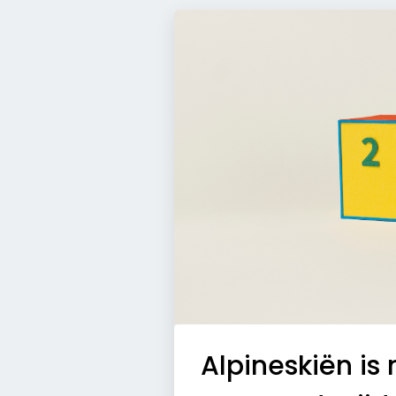
Alpineskiën is 