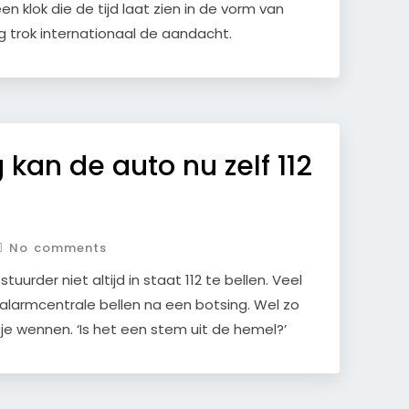
 klok die de tijd laat zien in de vorm van
ng trok internationaal de aandacht.
 kan de auto nu zelf 112
No comments
uurder niet altijd in staat 112 te bellen. Veel
 alarmcentrale bellen na een botsing. Wel zo
je wennen. ‘Is het een stem uit de hemel?’