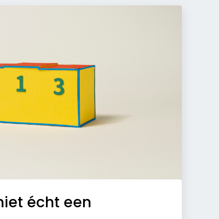
niet écht een