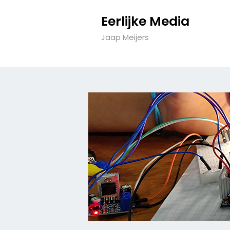
Eerlijke Media
Jaap Meijers